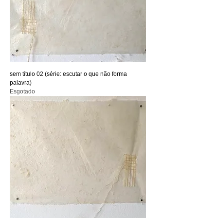
sem título 02 (série: escutar o que não forma
palavra)
Esgotado