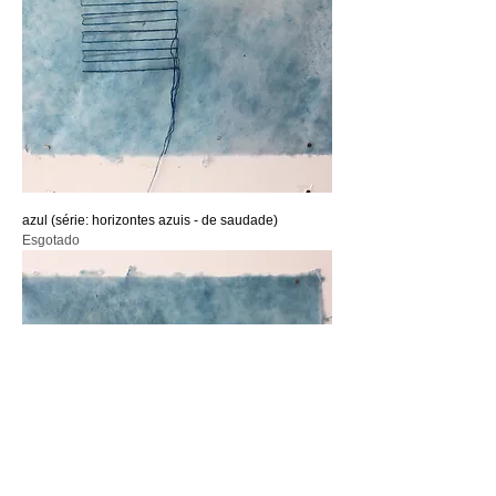
azul (série: horizontes azuis - de saudade)
Esgotado