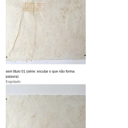
sem título 01 (série: escutar o que não forma
palavra)
Esgotado