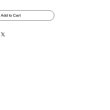
Add to Cart